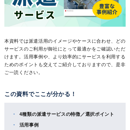
本資料では派遣活用のイメージやケースに合わせ、どの
サービスのご利用が御社にとって最適かをご確認いただ
けます。活用事例や、より効率的にサービスを利用する
ためのポイントも交えてご紹介しておりますので、是非
ご一読ください。
この資料でここが分かる！
4種類の派遣サービスの特徴／選択ポイント
活用事例