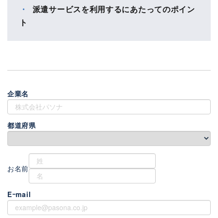
派遣サービスを利用するにあたってのポイン
ト
企業名
都道府県
お名前
Eｰmail