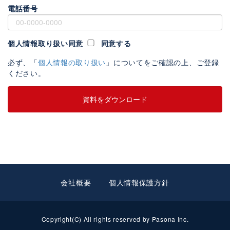
電話番号
個人情報取り扱い同意
同意する
必ず、「
個人情報の取り扱い
」についてをご確認の上、ご登録
ください。
会社概要
個人情報保護方針
Copyright(C) All rights reserved by Pasona Inc.