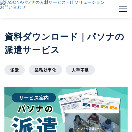
パソナの人材サービス・ITソリューション
お問い合わせ
資料ダウンロード｜パソナの
派遣サービス
派遣
業務効率化
人手不足