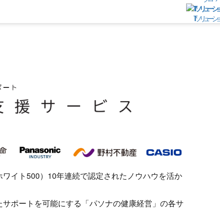
ITソリューシ
ワイト500）10年連続で認定されたノウハウを活か
たサポートを可能にする「パソナの健康経営」の各サ