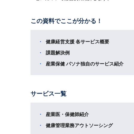
この資料でここが分かる！
健康経営支援 各サービス概要
課題解決例
産業保健 パソナ独自のサービス紹介
サービス一覧
産業医・保健師紹介
健康管理業務アウトソーシング