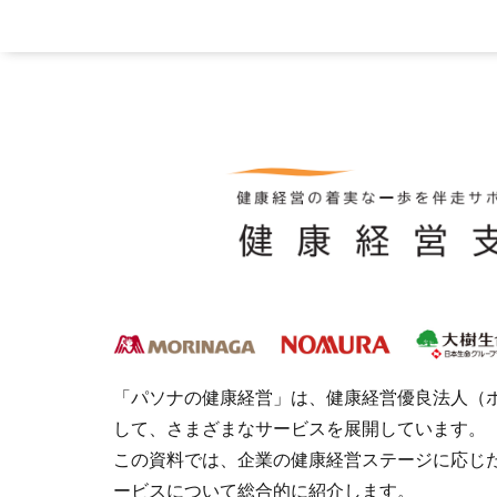
「パソナの健康経営」は、健康経営優良法人（ホ
して、さまざまなサービスを展開しています。
この資料では、企業の健康経営ステージに応じ
ービスについて総合的に紹介します。