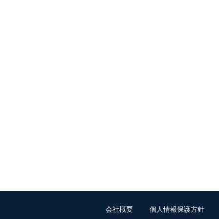
会社概要
個人情報保護方針