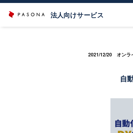
法人向けサービス
2021/12/20 オン
自