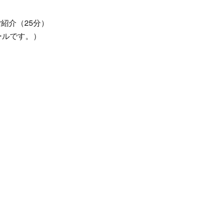
ご紹介（25分）
ールです。）