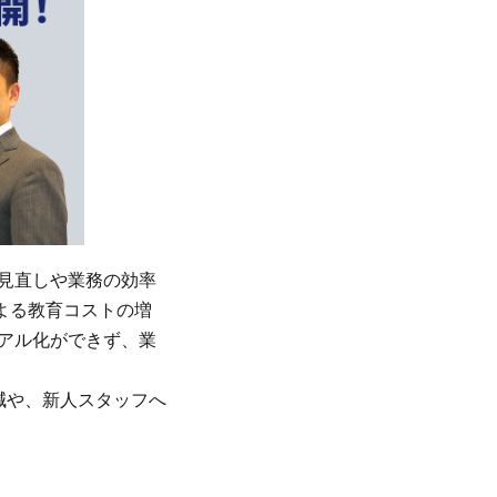
の見直しや業務の効率
よる教育コストの増
アル化ができず、業
軽減や、新人スタッフへ