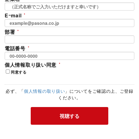
Eｰmail
部署
電話番号
個人情報取り扱い同意
同意する
必ず、「
個人情報の取り扱い
」についてをご確認の上、ご登録
ください。