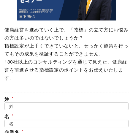
健康経営を進めていく上で、「指標」の立て方にお悩み
の方は多いのではないでしょうか？
指標設定が上手くできていないと、せっかく施策を行っ
てもその成果を検証することができません。
130社以上のコンサルティングを通じて見えた、健康経
営を前進させる指標設定のポイントをお伝えいたしま
す。
姓
名
企業名