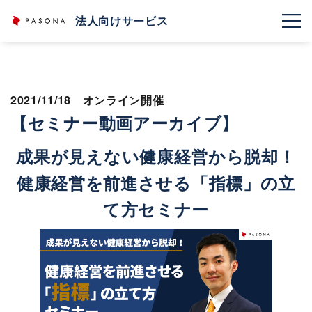
法人向けサービス
2021/11/18 オンライン開催
【セミナー動画アーカイブ】
成果が見えない健康経営から脱却！
健康経営を前進させる「指標」の立
て方セミナー