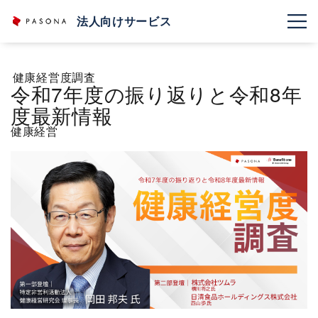
法人向けサービス
健康経営度調査
令和7年度の振り返りと令和8年
度最新情報
健康経営