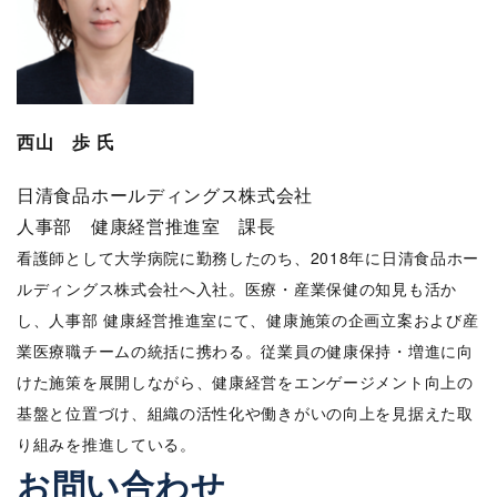
西山 歩 氏
日清食品ホールディングス株式会社
人事部 健康経営推進室 課長
看護師として大学病院に勤務したのち、2018年に日清食品ホー
ルディングス株式会社へ入社。医療・産業保健の知見も活か
し、人事部 健康経営推進室にて、健康施策の企画立案および産
業医療職チームの統括に携わる。従業員の健康保持・増進に向
けた施策を展開しながら、健康経営をエンゲージメント向上の
基盤と位置づけ、組織の活性化や働きがいの向上を見据えた取
り組みを推進している。
お問い合わせ