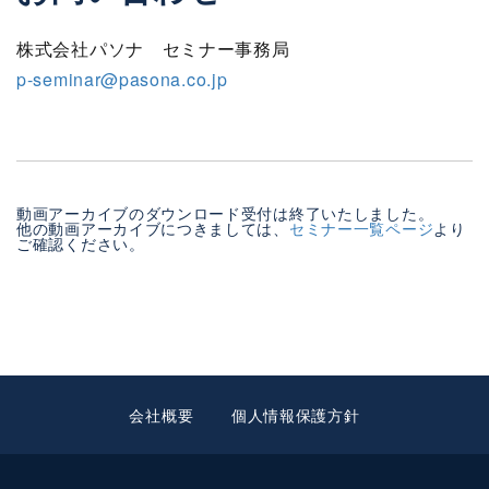
株式会社パソナ セミナー事務局
p-seminar@pasona.co.jp
動画アーカイブのダウンロード受付は終了いたしました。
他の動画アーカイブにつきましては、
セミナー一覧ページ
より
ご確認ください。
会社概要
個人情報保護方針