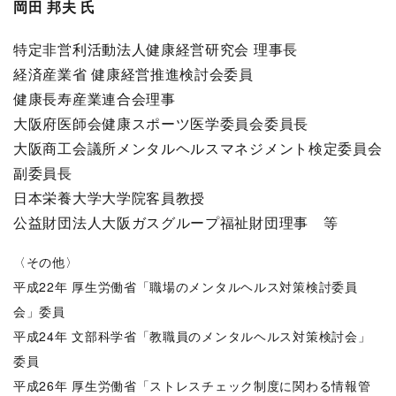
岡田 邦夫 氏
特定非営利活動法人健康経営研究会 理事長
経済産業省 健康経営推進検討会委員
健康長寿産業連合会理事
大阪府医師会健康スポーツ医学委員会委員長
大阪商工会議所メンタルヘルスマネジメント検定委員会
副委員長
日本栄養大学大学院客員教授
公益財団法人大阪ガスグループ福祉財団理事 等
〈その他〉
平成22年 厚生労働省「職場のメンタルヘルス対策検討委員
会」委員
平成24年 文部科学省「教職員のメンタルヘルス対策検討会」
委員
平成26年 厚生労働省「ストレスチェック制度に関わる情報管