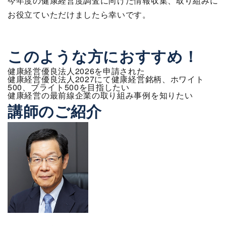
今年度の健康経営度調査に向けた情報収集、取り組みに
お役立ていただけましたら幸いです。
このような方におすすめ！
健康経営優良法人2026を申請された
健康経営優良法人2027にて健康経営銘柄、ホワイト
500、ブライト500を目指したい
健康経営の最前線企業の取り組み事例を知りたい
講師のご紹介