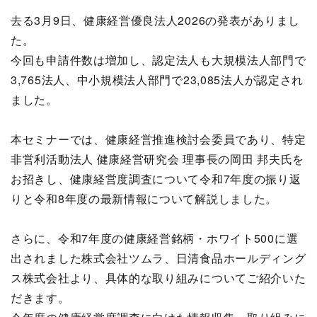
去る3月9日、健康経営優良法人2026の発表がありまし
た。
今回も申請件数は増加し、認定法人も大規模法人部門で
3,765法人、中小規模法人部門で23,085法人が認定され
ました。
本セミナーでは、健康経営推進検討会委員であり、特定
非営利活動法人 健康経営研究会 理事長の岡田 邦夫氏を
お招きし、健康経営度調査について令和7年度の振り返
りと令和8年度の最新情報について解説しました。
さらに、令和7年度の健康経営銘柄・ホワイト500に選
出されました株式会社ツムラ、日清食品ホールディング
ス株式会社より、具体的な取り組みについてご紹介いた
だきます。