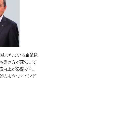
り組まれている企業様
や働き方が変化して
度向上が必要です。
どのようなマインド