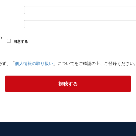
い
同意する
必ず、「
個人情報の取り扱い
」についてをご確認の上、ご登録ください