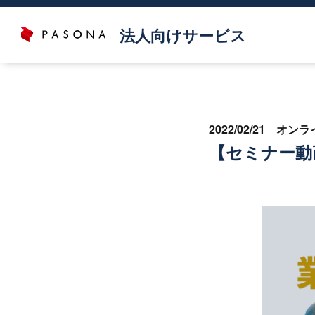
法人向けサービス
2022/02/21 オン
【セミナー動