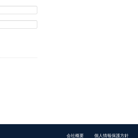
。
会社概要
個人情報保護方針