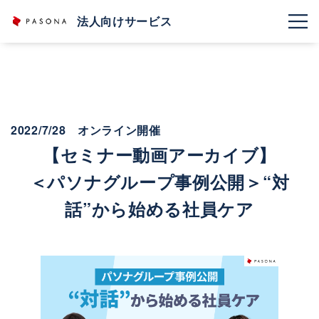
法人向けサービス
2022/7/28 オンライン開催
【セミナー動画アーカイブ】
＜パソナグループ事例公開＞“対
話”から始める社員ケア