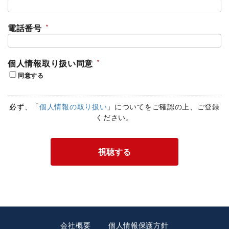
電話番号
個人情報取り扱い同意
同意する
必ず、「
個人情報の取り扱い
」についてをご確認の上、ご登録
ください。
会社概要
個人情報保護方針