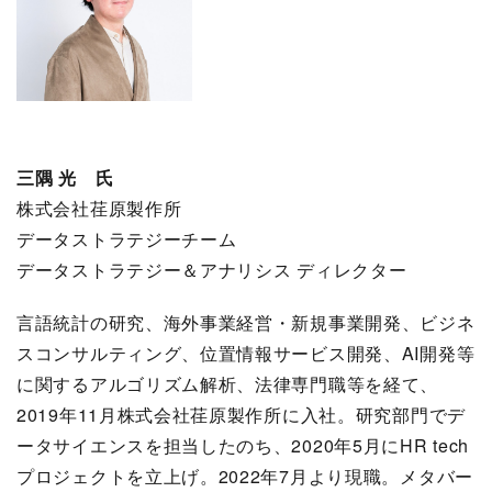
三隅 光 氏
株式会社荏原製作所
データストラテジーチーム
データストラテジー＆アナリシス ディレクター
言語統計の研究、海外事業経営・新規事業開発、ビジネ
スコンサルティング、位置情報サービス開発、AI開発等
に関するアルゴリズム解析、法律専門職等を経て、
2019年11月株式会社荏原製作所に入社。研究部門でデ
ータサイエンスを担当したのち、2020年5月にHR tech
プロジェクトを立上げ。2022年7月より現職。メタバー