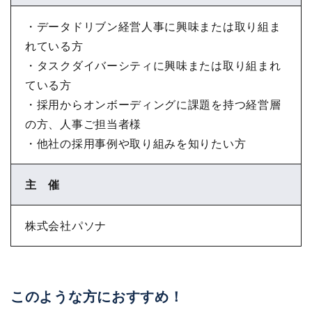
・データドリブン経営人事に興味または取り組ま
れている方
・タスクダイバーシティに興味または取り組まれ
ている方
・採用からオンボーディングに課題を持つ経営層
の方、人事ご担当者様
・他社の採用事例や取り組みを知りたい方
主 催
株式会社パソナ
このような方におすすめ！