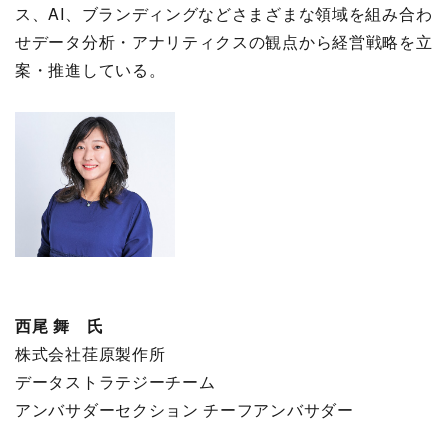
ス、AI、ブランディングなどさまざまな領域を組み合わ
せデータ分析・アナリティクスの観点から経営戦略を立
案・推進している。
西尾 舞 氏
株式会社荏原製作所
データストラテジーチーム
アンバサダーセクション チーフアンバサダー