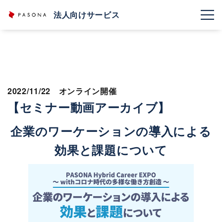
法人向けサービス
2022/11/22 オンライン開催
【セミナー動画アーカイブ】
企業のワーケーションの導入による
効果と課題について