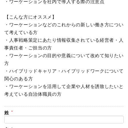
・ワーケーションを社内で導入する際の注意点
【こんな方にオススメ】
・ワーケーションなどのこれからの新しい働き方につい
て考えている方
・人事戦略策定にあたり情報収集されている経営者・人
事責任者・ご担当の方
・ワーケーションの目的や意義について改めて知りたい
方
・ハイブリッドキャリア・ハイブリッドワークについて
関心のある方
・ワーケーションを活用して企業や人材を誘致したいと
考えている自治体職員の方
姓