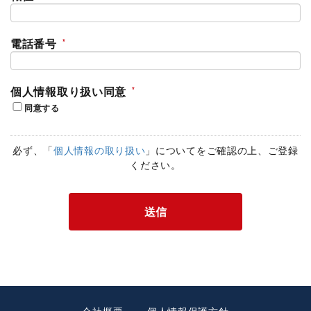
電話番号
個人情報取り扱い同意
同意する
必ず、「
個人情報の取り扱い
」についてをご確認の上、ご登録
ください。