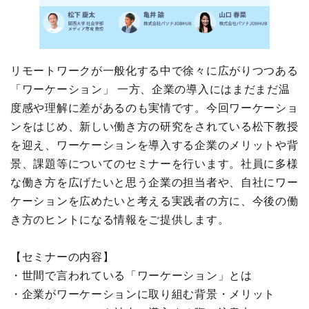
リモートワークが一般化する中で徐々に広がりつつある
「ワーケーション」 一方、企業の導入にはまだまだ温
度感や理解に差があるのも実情です。今回ワーケーショ
ンをはじめ、新しい働き方の研究をされている松下教授
を迎え、ワーケーションを導入する企業のメリットや背
景、課題等についてのセミナーを行います。社員に多様
な働き方を広げたいと思う企業の担当者や、自社にワー
ケーションを広めたいと考える実践者の方に、今後の働
き方のヒントになる情報をご提供します。
【セミナーの内容】
・世間で言われている「ワーケーション」とは
・企業がワーケーションに取り組む背景・メリット