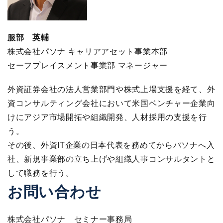
服部 英輔
株式会社パソナ キャリアアセット事業本部
セーフプレイスメント事業部 マネージャー
外資証券会社の法人営業部門や株式上場支援を経て、外
資コンサルティング会社において米国ベンチャー企業向
けにアジア市場開拓や組織開発、人材採用の支援を行
う。
その後、外資IT企業の日本代表を務めてからパソナへ入
社、新規事業部の立ち上げや組織人事コンサルタントと
して職務を行う。
お問い合わせ
株式会社パソナ セミナー事務局