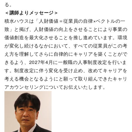
る。
＜講師よりメッセージ＞
積水ハウスは「人財価値＝従業員の自律×ベクトルの一
致」と掲げ、人財価値の向上をさせることにより事業の
価値創造を最大化させることを推し進めています。環境
が変化し続けるなかにおいて、すべての従業員がこの考
え方を理解してさらに自律的にキャリアを築くことがで
きるよう、2027年4月に一般職の人事制度改定を行いま
す。制度改定に伴う変化を受け止め、改めてキャリアを
考える機会となるようにと願って取り組んできたキャリ
アカウンセリングについてお伝えいたします。