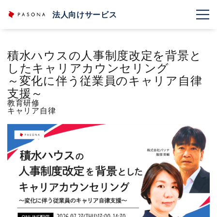
法人向けサービス
積水ハウスの人事制度改定を背景と
したキャリアカウンセリング
～変化に伴う従業員のキャリア自律
支援～
教育研修
キャリア自律