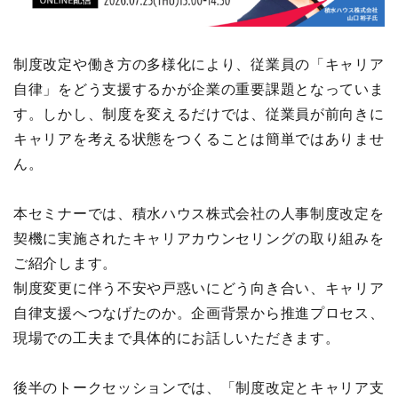
制度改定や働き方の多様化により、従業員の「キャリア
自律」をどう支援するかが企業の重要課題となっていま
す。しかし、制度を変えるだけでは、従業員が前向きに
キャリアを考える状態をつくることは簡単ではありませ
ん。
本セミナーでは、積水ハウス株式会社の人事制度改定を
契機に実施されたキャリアカウンセリングの取り組みを
ご紹介します。
制度変更に伴う不安や戸惑いにどう向き合い、キャリア
自律支援へつなげたのか。企画背景から推進プロセス、
現場での工夫まで具体的にお話しいただきます。
後半のトークセッションでは、「制度改定とキャリア支