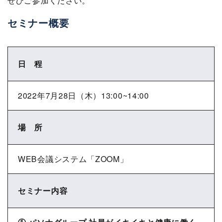
ぜひご参加ください。
セミナー概要
日 程
2022年7月28日（木）13:00~14:00
場 所
WEB会議システム「ZOOM」
セミナー内容