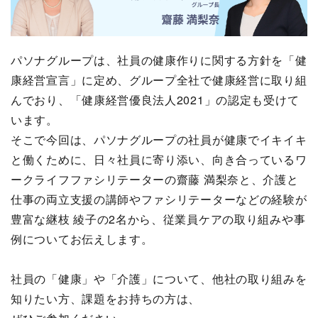
パソナグループは、社員の健康作りに関する方針を「健
康経営宣言」に定め、グループ全社で健康経営に取り組
んでおり、「健康経営優良法人2021」の認定も受けて
います。
そこで今回は、パソナグループの社員が健康でイキイキ
と働くために、日々社員に寄り添い、向き合っているワ
ークライフファシリテーターの齋藤 満梨奈と、介護と
仕事の両立支援の講師やファシリテーターなどの経験が
豊富な継枝 綾子の2名から、従業員ケアの取り組みや事
例についてお伝えします。
社員の「健康」や「介護」について、他社の取り組みを
知りたい方、課題をお持ちの方は、