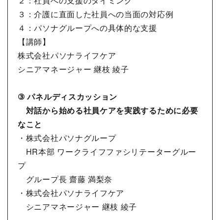
２：社員への支援のタイミング
３：介護に直面した社員への当面の対応例
４：パソナグループへの具体的な支援
【講師】
株式会社パソナライフケア
シニアマネージャー 継枝 綾子
③ パネルディスカッション
対話から始める社員ケアを実践するために必要
なこと
・株式会社パソナグループ
HR本部 ワークライフファシリテーターグルー
プ
グループ長 齋藤 満梨奈
・株式会社パソナライフケア
シニアマネージャー 継枝 綾子