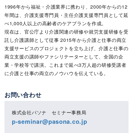
1996年から福祉・介護業界に携わり、2000年からの12
年間は、介護支援専門員・主任介護支援専門員として延
べ1,000人以上の高齢者のケアプランを作成。
現在は、官公庁より介護関連の研修や就労支援研修を受
託し介護講師として従事 2015年から介護と仕事の両立
支援サービスのプロジェクトを立ち上げ、介護と仕事の
両立支援の講師やファシリテーターとして、全国の企
業・学校等で講演。これまで延べ3万人超の研修受講者
に介護と仕事の両立のノウハウを伝えている。
お問い合わせ
株式会社パソナ セミナー事務局
p-seminar@pasona.co.jp