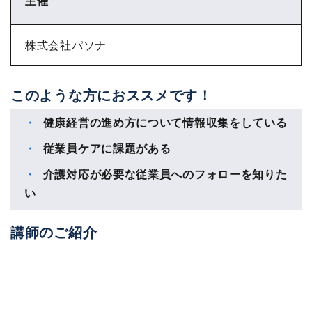
主催
株式会社パソナ
このような方におススメです！
健康経営の進め方について情報収集をしている
従業員ケアに課題がある
介護対応が必要な従業員へのフォローを知りた
い
講師のご紹介