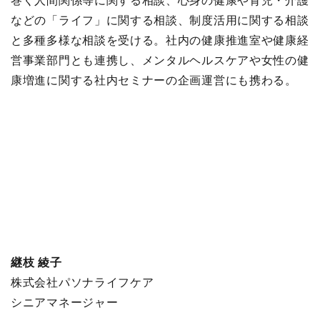
などの「ライフ」に関する相談、制度活用に関する相談
と多種多様な相談を受ける。社内の健康推進室や健康経
営事業部門とも連携し、メンタルヘルスケアや女性の健
康増進に関する社内セミナーの企画運営にも携わる。
継枝 綾子
株式会社パソナライフケア
シニアマネージャー