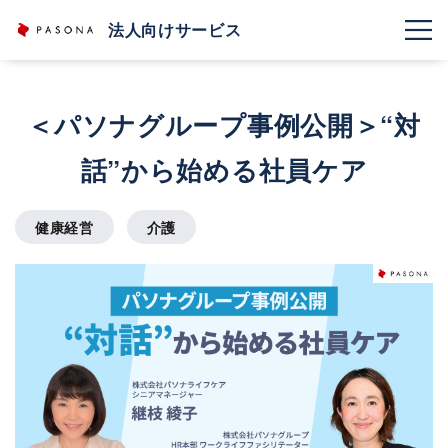
法人向けサービス
＜パソナグループ事例公開＞“対
話”から始める社員ケア
健康経営
介護