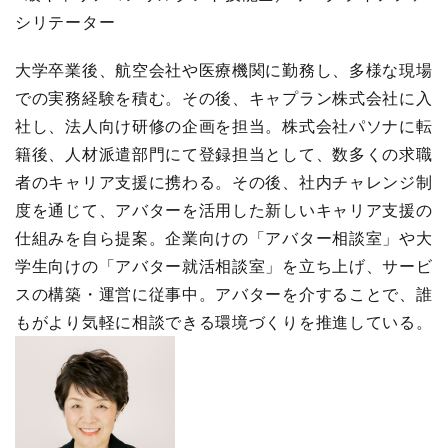
シリテーター
大学卒業後、航空会社や医療機関に勤務し、多様な現場
での実務経験を積む。その後、キャプラン株式会社に入
社し、法人向け研修の企画を担当。株式会社パソナに転
籍後、人材派遣部門にて登録担当として、数多くの求職
者のキャリア支援に携わる。その後、社内チャレンジ制
度を通じて、アバターを活用した新しいキャリア支援の
仕組みを自ら提案。企業向けの「アバター相談室」や大
学生向けの「アバター就活相談室」を立ち上げ、サービ
スの構築・運営に従事中。アバターを介することで、誰
もがより気軽に相談できる環境づくりを推進している。