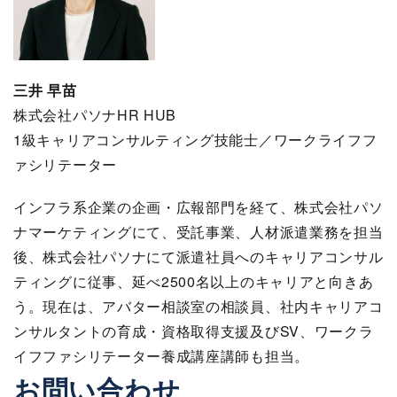
三井 早苗
株式会社パソナHR HUB
1級キャリアコンサルティング技能士／ワークライフフ
ァシリテーター
インフラ系企業の企画・広報部門を経て、株式会社パソ
ナマーケティングにて、受託事業、人材派遣業務を担当
後、株式会社パソナにて派遣社員へのキャリアコンサル
ティングに従事、延べ2500名以上のキャリアと向きあ
う。現在は、アバター相談室の相談員、社内キャリアコ
ンサルタントの育成・資格取得支援及びSV、ワークラ
イフファシリテーター養成講座講師も担当。
お問い合わせ