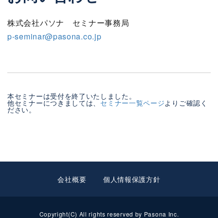
株式会社パソナ セミナー事務局
p-seminar@pasona.co.jp
本セミナーは受付を終了いたしました。
他セミナーにつきましては、
セミナー一覧ページ
よりご確認く
ださい。
会社概要
個人情報保護方針
Copyright(C) All rights reserved by Pasona Inc.