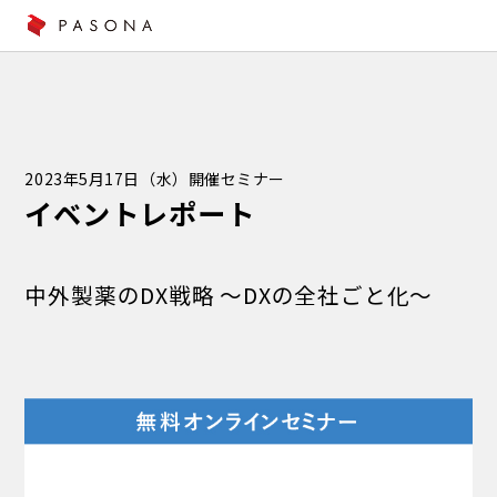
2023年5月17日（水）開催セミナー
イベントレポート
中外製薬のDX戦略 ～DXの全社ごと化～