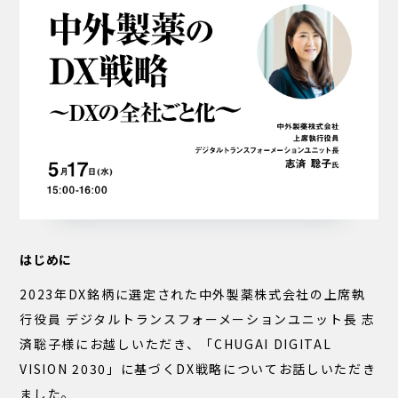
はじめに
2023年DX銘柄に選定された中外製薬株式会社の上席執
行役員 デジタルトランスフォーメーションユニット長 志
済聡子様にお越しいただき、「CHUGAI DIGITAL
VISION 2030」に基づくDX戦略についてお話しいただき
ました。