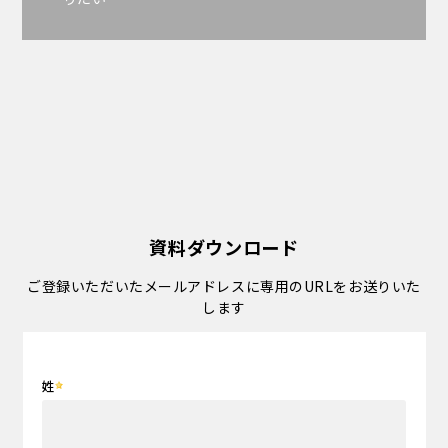
資料ダウンロード
ご登録いただいたメールアドレスに専用のURLをお送りいた
します
姓