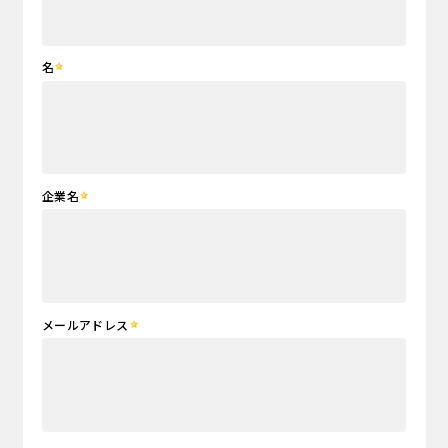
名
企業名
メールアドレス