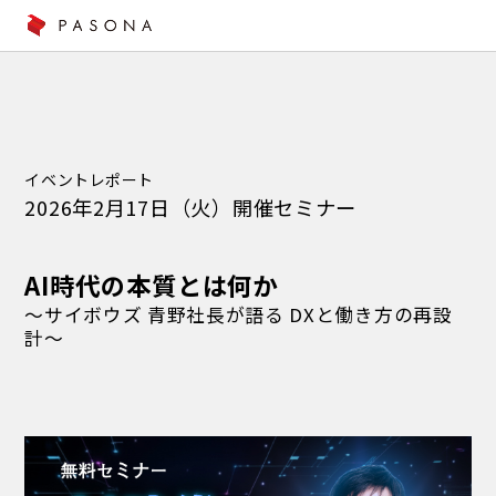
イベントレポート
2026年2月17日（火）開催セミナー
AI時代の本質とは何か
～サイボウズ 青野社長が語る DXと働き方の再設
計～