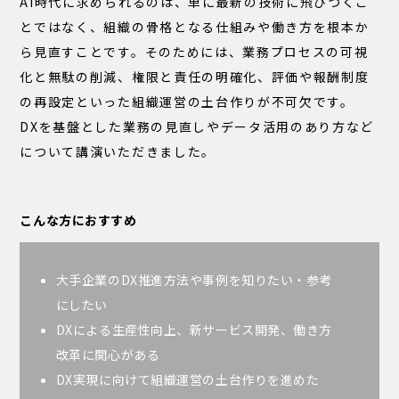
AI時代に求められるのは、単に最新の技術に飛びつくこ
とではなく、組織の骨格となる仕組みや働き方を根本か
ら見直すことです。そのためには、業務プロセスの可視
化と無駄の削減、権限と責任の明確化、評価や報酬制度
の再設定といった組織運営の土台作りが不可欠です。
DXを基盤とした業務の見直しやデータ活用のあり方など
について講演いただきました。
こんな方におすすめ
大手企業のDX推進方法や事例を知りたい・参考
にしたい
DXによる生産性向上、新サービス開発、働き方
改革に関心がある
DX実現に向けて組織運営の土台作りを進めた