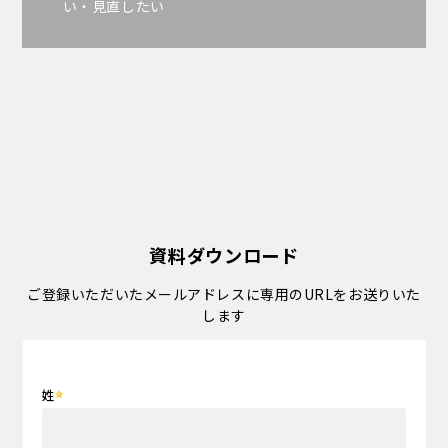
い・見直したい
資料ダウンロード
ご登録いただいたメールアドレスに専用のURLをお送りいた
します
姓