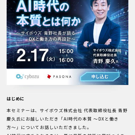
はじめに
本セミナーは、サイボウズ株式会社 代表取締役社長 青野
慶久氏にお越しいただき「AI時代の本質 〜DXと働き
方〜」についてお話しいただきました。