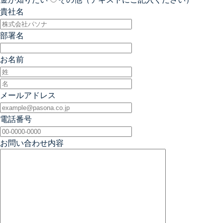
貴社名
部署名
お名前
メールアドレス
電話番号
お問い合わせ内容