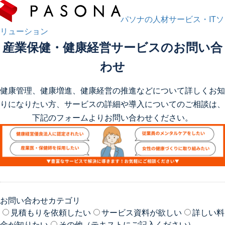
パソナの人材サービス・ITソ
リューション
産業保健・健康経営サービスのお問い合
わせ
健康管理、健康増進、健康経営の推進などについて詳しくお知
りになりたい方、サービスの詳細や導入についてのご相談は、
下記のフォームよりお問い合わせください。
お問い合わせカテゴリ
見積もりを依頼したい
サービス資料が欲しい
詳しい料
金が知りたい
その他（テキストにご記入ください）