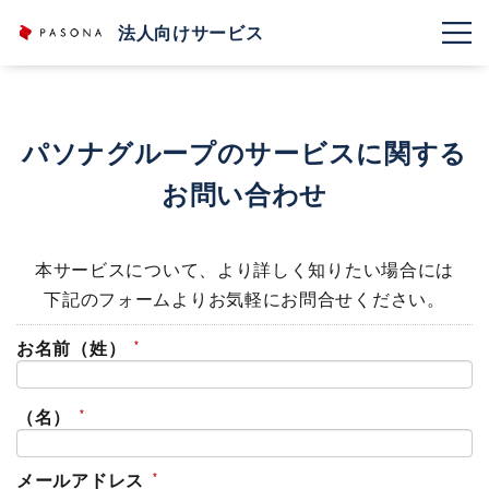
法人向けサービス
パソナグループのサービスに関する
お問い合わせ
本サービスについて、より詳しく知りたい場合には
下記のフォームよりお気軽にお問合せください。
お名前（姓）
（名）
メールアドレス