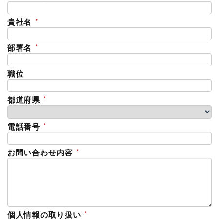
貴社名
部署名
職位
都道府県
電話番号
お問い合わせ内容
個人情報の取り扱い