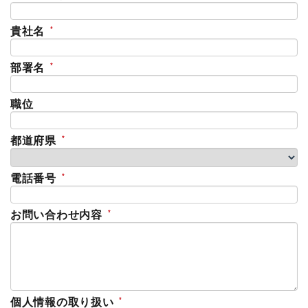
貴社名
部署名
職位
都道府県
電話番号
お問い合わせ内容
個人情報の取り扱い