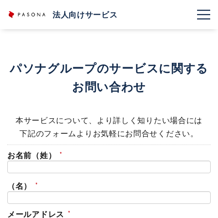
法人向けサービス
パソナグループのサービスに関する
お問い合わせ
本サービスについて、より詳しく知りたい場合には
下記のフォームよりお気軽にお問合せください。
お名前（姓）
（名）
メールアドレス