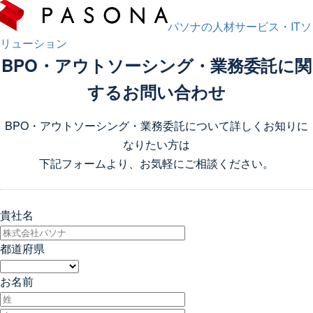
パソナの人材サービス・ITソ
リューション
BPO・アウトソーシング・業務委託に関
するお問い合わせ
BPO・アウトソーシング・業務委託について詳しくお知りに
なりたい方は
下記フォームより、お気軽にご相談ください。
貴社名
都道府県
お名前