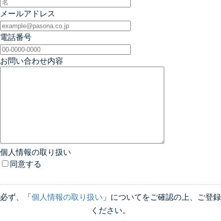
メールアドレス
電話番号
お問い合わせ内容
個人情報の取り扱い
同意する
必ず、「
個人情報の取り扱い
」についてをご確認の上、ご登録
ください。