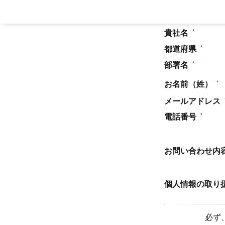
お問い合わせカ
貴社名
都道府県
部署名
お名前（姓）
メールアドレス
電話番号
お問い合わせ内
個人情報の取り
必ず