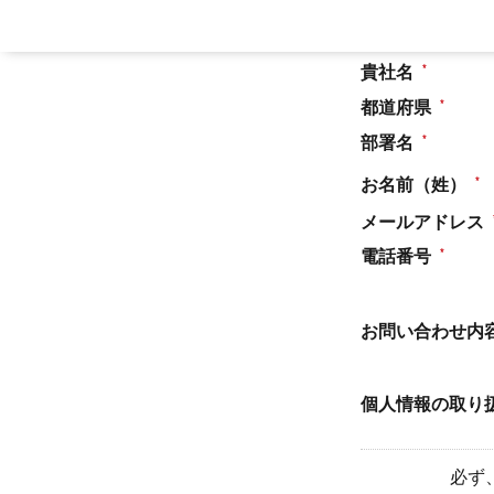
お問い合わせカ
貴社名
都道府県
部署名
お名前（姓）
メールアドレス
電話番号
お問い合わせ内
個人情報の取り
必ず