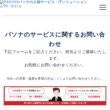
パソナの人材サービス・ITソリューション
お問い合わせ
パソナのサービスに関するお問い合
わせ
下記フォームをご記入ください。担当よりご連絡いたし
ます。
お気軽にお問い合わせください。
当社への営業・協業を希望の方は
こちら
よりお問い合わせください。