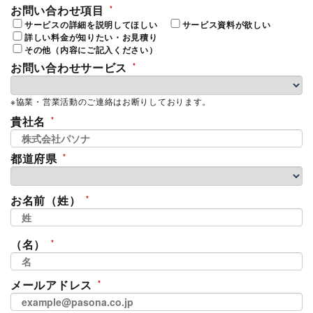
お問い合わせ項目
サービスの詳細を説明してほしい
サービス資料が欲しい
詳しい料金が知りたい・お見積り
その他（内容にご記入ください）
お問い合わせサービス
※協業・営業活動のご連絡はお断りしております。
貴社名
都道府県
お名前（姓）
（名）
メールアドレス