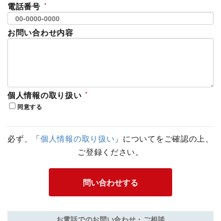
電話番号
お問い合わせ内容
個人情報の取り扱い
同意する
必ず、「
個人情報の取り扱い
」についてをご確認の上、
ご登録ください。
お電話でのお問い合わせ・ご相談