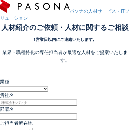
パソナの人材サービス・ITソ
リューション
人材紹介のご依頼・人材に関するご相談
1営業日以内にご連絡いたします。
業界・職種特化の専任担当者が最適な人材をご提案いたしま
す。
業種
貴社名
部署名
ご担当者所在地