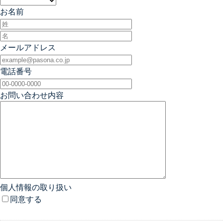
お名前
メールアドレス
電話番号
お問い合わせ内容
個人情報の取り扱い
同意する