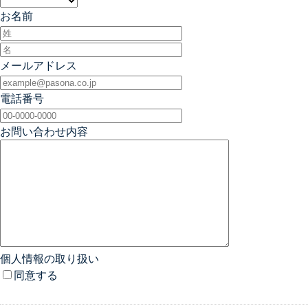
お名前
メールアドレス
電話番号
お問い合わせ内容
個人情報の取り扱い
同意する