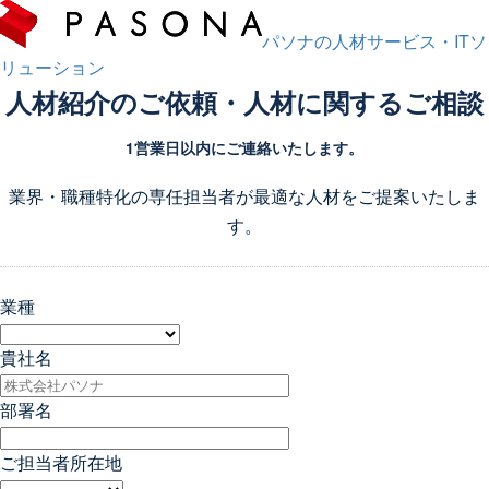
パソナの人材サービス・ITソ
リューション
人材紹介のご依頼・人材に関するご相談
1営業日以内にご連絡いたします。
業界・職種特化の専任担当者が最適な人材をご提案いたしま
す。
業種
貴社名
部署名
ご担当者所在地