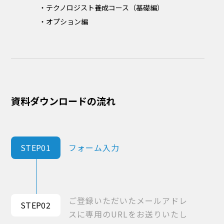
・テクノロジスト養成コース（基礎編）
・オプション編
資料ダウンロードの流れ
STEP01
フォーム入力
ご登録いただいたメールアドレ
STEP02
スに専用のURLをお送りいたし