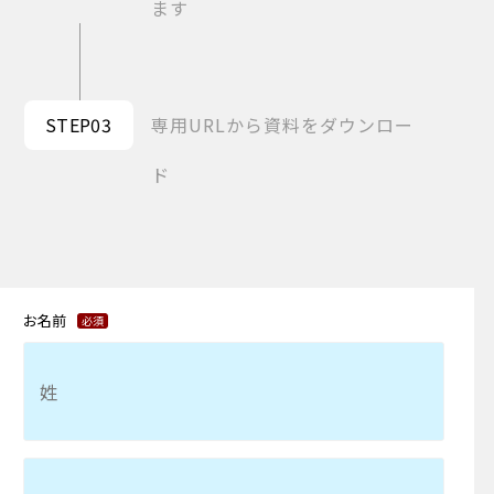
ます
STEP03
専用URLから資料をダウンロー
ド