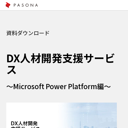
資料ダウンロード
DX人材開発支援サービ
ス
～Microsoft Power Platform編～