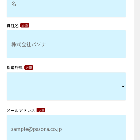
貴社名
都道府県
メールアドレス