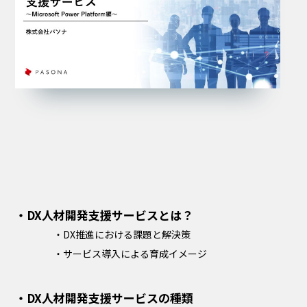
・DX人材開発支援サービスとは？
・DX推進における課題と解決策
・サービス導入による育成イメージ
・DX人材開発支援サービスの種類