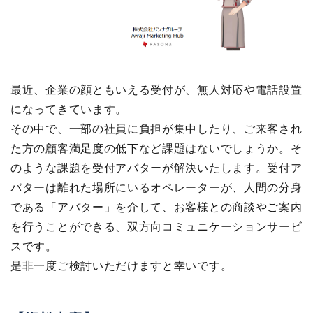
最近、企業の顔ともいえる受付が、無人対応や電話設置
になってきています。
その中で、一部の社員に負担が集中したり、ご来客され
た方の顧客満足度の低下など課題はないでしょうか。そ
のような課題を受付アバターが解決いたします。受付ア
バターは離れた場所にいるオペレーターが、人間の分身
である「アバター」を介して、お客様との商談やご案内
を行うことができる、双方向コミュニケーションサービ
スです。
是非一度ご検討いただけますと幸いです。