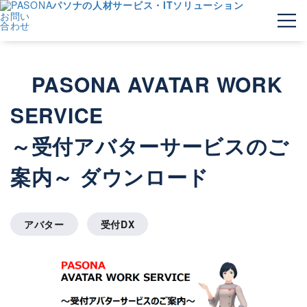
パソナの人材サービス・ITソリューション
お問い
合わせ
PASONA AVATAR WORK
SERVICE
～受付アバターサービスのご
案内～ ダウンロード
アバター
受付DX