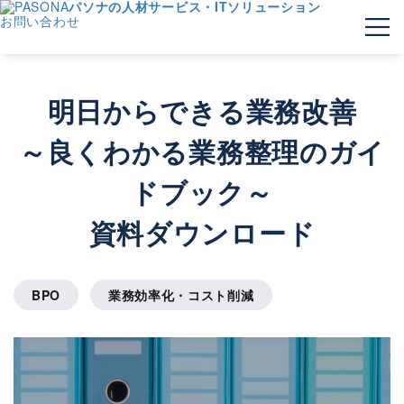
パソナの人材サービス・ITソリューション
お問い合わせ
明日からできる業務改善
～良くわかる業務整理のガイ
ドブック～
資料ダウンロード
BPO
業務効率化・コスト削減