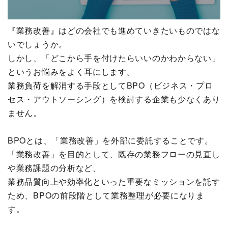
『業務改善』はどの会社でも進めていきたいものではな
いでしょうか。
しかし、「どこから手を付けたらいいのかわからない」
というお悩みをよく耳にします。
業務負荷を解消する手段としてBPO（ビジネス・プロ
セス・アウトソーシング）を検討する企業も少なくあり
ません。
BPOとは、「業務改善」を外部に委託することです。
「業務改善」を目的として、既存の業務フローの見直し
や業務課題の分析など、
業務品質向上や効率化といった重要なミッションを託す
ため、BPOの前段階として業務整理が必要になりま
す。