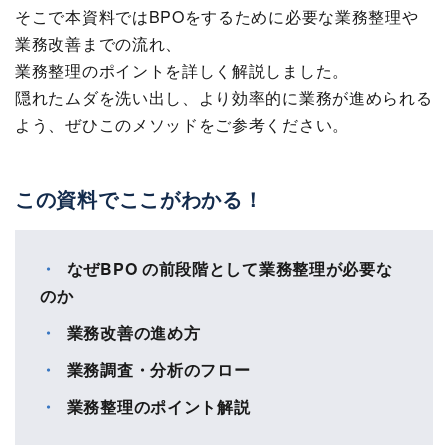
そこで本資料ではBPOをするために必要な業務整理や
業務改善までの流れ、
業務整理のポイントを詳しく解説しました。
隠れたムダを洗い出し、より効率的に業務が進められる
よう、ぜひこのメソッドをご参考ください。
この資料でここがわかる！
なぜBPO の前段階として業務整理が必要な
のか
業務改善の進め方
業務調査・分析のフロー
業務整理のポイント解説