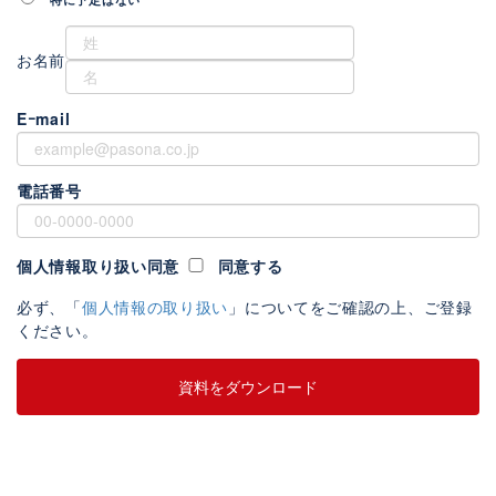
お名前
Eｰmail
電話番号
個人情報取り扱い同意
同意する
必ず、「
個人情報の取り扱い
」についてをご確認の上、ご登録
ください。