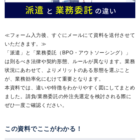
≪フォーム入力後、すぐにメールにて資料を送付させて
いただきます。≫
「派遣」と「業務委託（BPO・アウトソーシング）」
は則るべき法律や契約形態、ルールが異なります。業務
状況にあわせて、よりメリットのある形態を選ぶこと
が、業務効率化にむけて重要となります。
本資料では、違いや特徴をわかりやすく図にしてまとめ
ました。請負/業務委託の外注先選定を検討される際に
ぜひ一度ご確認ください。
この資料でここがわかる！