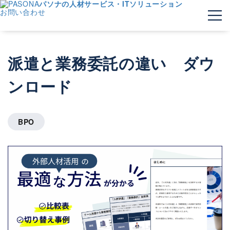
パソナの人材サービス・ITソリューション
お問い合わせ
派遣と業務委託の違い ダウ
ンロード
BPO