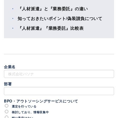
『人材派遣』と『業務委託』の違い
知っておきたいポイント/偽装請負について
『人材派遣』『業務委託』比較表
企業名
部署
BPO・アウトソーシングサービスについて
選定を行っている
検討しており、情報収集中
特に予定はない