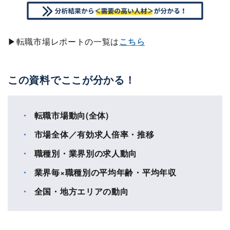
▶転職市場レポートの一覧は
こちら
この資料でここが分かる！
転職市場動向(全体)
市場全体／有効求人倍率・推移
職種別・業界別の求人動向
業界毎×職種別の平均年齢・平均年収
全国・地方エリアの動向