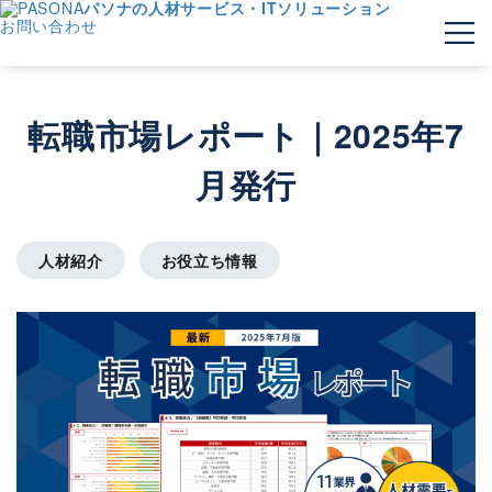
パソナの人材サービス・ITソリューション
お問い合わせ
転職市場レポート｜2025年7
月発行
人材紹介
お役立ち情報