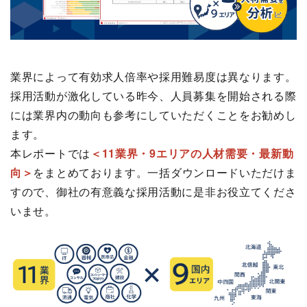
業界によって有効求人倍率や採用難易度は異なります。
採用活動が激化している昨今、人員募集を開始される際
には業界内の動向も参考にしていただくことをお勧めし
ます。
本レポートでは
＜11業界・9エリアの人材需要・最新動
向＞
をまとめております。一括ダウンロードいただけま
すので、御社の有意義な採用活動に是非お役立てくださ
いませ。