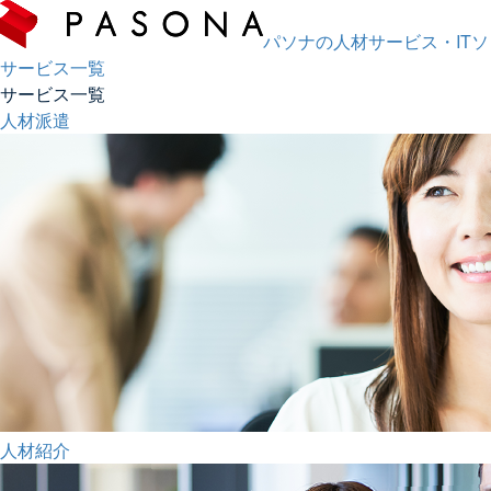
パソナの人材サービス・IT
サービス一覧
サービス一覧
人材派遣
人材紹介