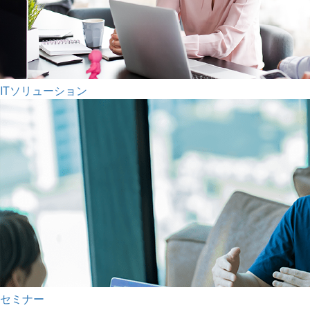
ITソリューション
セミナー