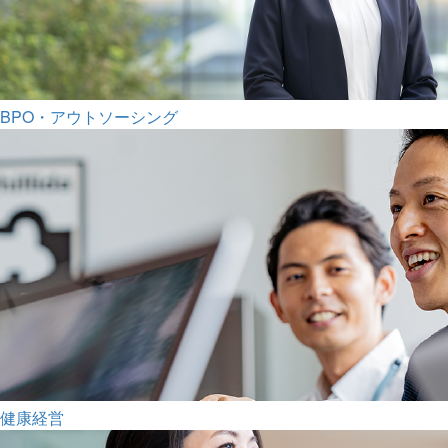
BPO・アウトソーシング
健康経営