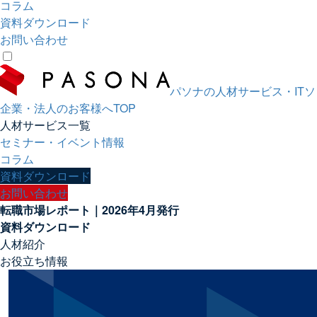
コラム
資料ダウンロード
お問い合わせ
パソナの人材サービス・IT
企業・法人のお客様へTOP
人材サービス一覧
セミナー・イベント情報
コラム
資料ダウンロード
お問い合わせ
転職市場レポート｜2026年4月発行
資料ダウンロード
人材紹介
お役立ち情報