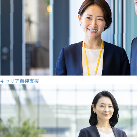
キャリア自律支援