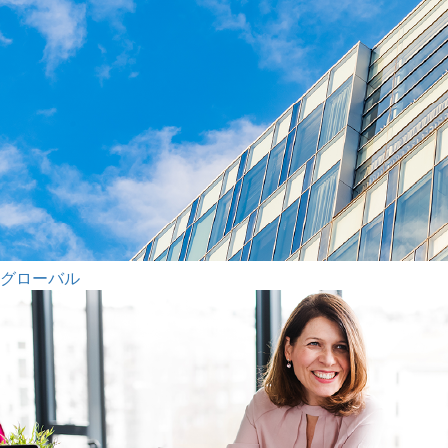
グローバル