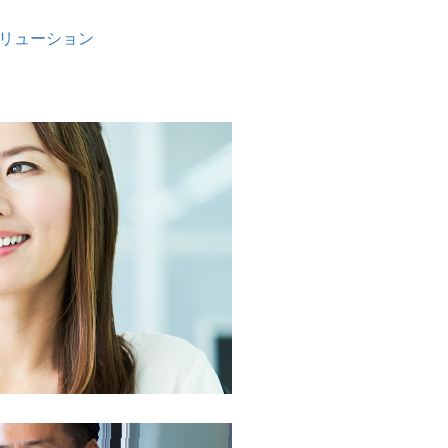
ソリューション