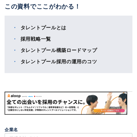
この資料でここがわかる！
タレントプールとは
採用戦略一覧
タレントプール構築ロードマップ
タレントプール採用の運用のコツ
企業名