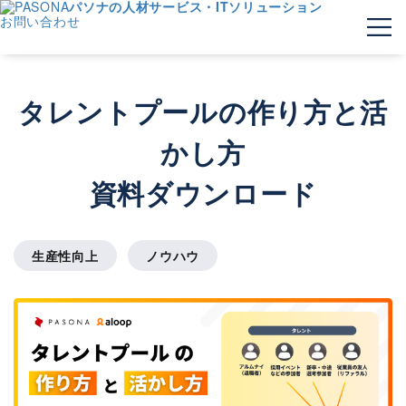
パソナの人材サービス・ITソリューション
お問い合わせ
タレントプールの作り方と活
かし方
資料ダウンロード
生産性向上
ノウハウ