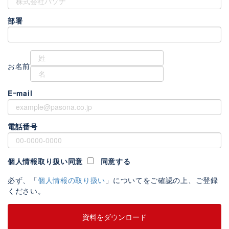
部署
お名前
Eｰmail
電話番号
個人情報取り扱い同意
同意する
必ず、「
個人情報の取り扱い
」についてをご確認の上、ご登録
ください。