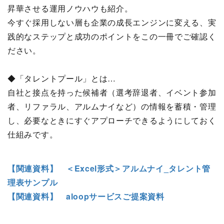
昇華させる運用ノウハウも紹介。
今すぐ採用しない層も企業の成長エンジンに変える、実
践的なステップと成功のポイントをこの一冊でご確認く
ださい。
◆「タレントプール」とは…
自社と接点を持った候補者（選考辞退者、イベント参加
者、リファラル、アルムナイなど）の情報を蓄積・管理
し、必要なときにすぐアプローチできるようにしておく
仕組みです。
【関連資料】 ＜Excel形式＞アルムナイ_タレント管
理表サンプル
【関連資料】 aloopサービスご提案資料