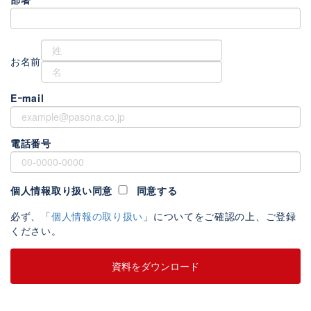
お名前
Eｰmail
電話番号
個人情報取り扱い同意
同意する
必ず、「
個人情報の取り扱い
」についてをご確認の上、ご登録
ください。