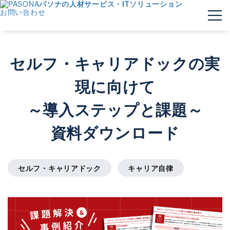
パソナの人材サービス・ITソリューション
お問い合わせ
セルフ・キャリアドックの実
現に向けて
～導入ステップと課題～
資料ダウンロード
セルフ・キャリアドック
キャリア自律