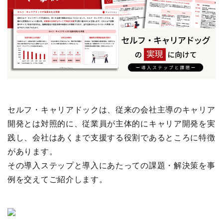
セルフ・キャリアドックは、従来の会社主導のキャリア
開発とは対照的に、従業員が主体的にキャリア開発を実
践し、会社はあくまで支援する役割であるところに特徴
があります。
その導入ステップと導入にあたっての課題・解決策を事
例を交えてご紹介します。