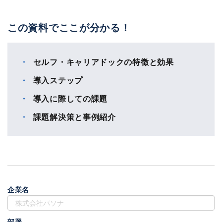
この資料でここが分かる！
セルフ・キャリアドックの特徴と効果
導入ステップ
導入に際しての課題
課題解決策と事例紹介
企業名
部署