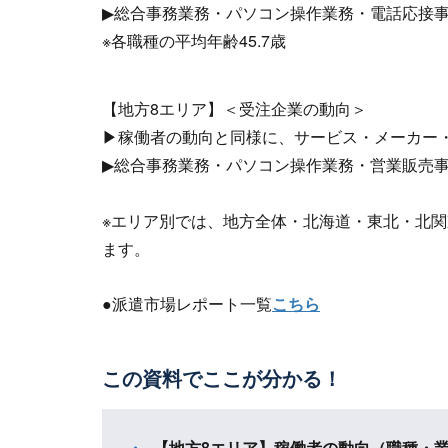
▶総合事務業務・パソコン操作業務・電話応接
※各職種の平均年齢45.7歳
【地方8エリア】＜受注企業の動向＞
▶稼働者の動向と同様に、サービス・メーカー
▶総合事務業務・パソコン操作業務・営業販売
※エリア別では、地方全体・北海道・東北・北
ます。
●派遣市場レポート一覧
こちら
この資料でここが分かる！
【地方8エリア】稼働者の動向（職種・