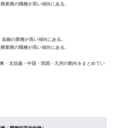
事務業務の職種が高い傾向にある。
・金融の業種が高い傾向にある。
事務業務の職種が高い傾向にある。
関東・北信越・中国・四国・九州の動向をまとめてい
業種・職種別平均年齢）