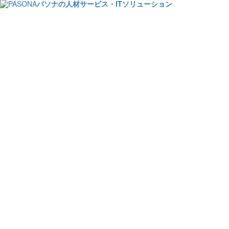
パソナの人材サービス・ITソリューション
【派遣市場レポー