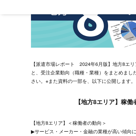
【派遣市場レポート 2024年6月版】地方8
と、受注企業動向（職種・業種）をまとめまし
さい。※また資料の一部を、以下に公開します。
【地方8エリア】稼働
【地方8エリア】＜稼働者の動向＞
▶サービス・メーカー・金融の業種が高い傾向