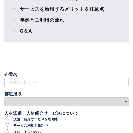
サービスを活用するメリット＆注意点
事例とご利用の流れ
Q＆A
企業名
都道府県
人材派遣・人材紹介サービスについて
派遣・紹介サービスを利用中
サービス利用を検討中
現状、予定はない