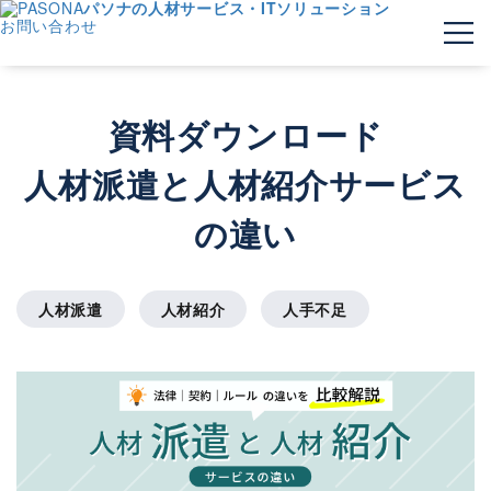
パソナの人材サービス・ITソリューション
お問い合わせ
資料ダウンロード
人材派遣と人材紹介サービス
の違い
人材派遣
人材紹介
人手不足