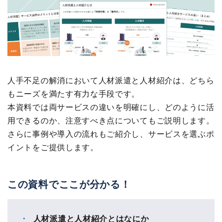
人手不足の解消において人材派遣と人材紹介は、どちら
もニーズを満たす有力な手段です。
本資料では両サービスの違いを明確にし、どのように活
用できるのか、注意すべき点についてもご説明します。
さらに事例や導入の流れもご紹介し、サービスを選ぶポ
イントをご提供します。
この資料でここが分かる！
人材派遣と人材紹介とはなにか