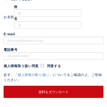
姓
お名前
名
Eｰmail
電話番号
個人情報取り扱い同意
同意する
必ず、「
個人情報の取り扱い
」についてをご確認の上、ご登録
ください。