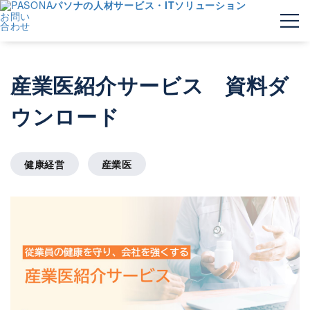
パソナの人材サービス・ITソリューション
お問い
合わせ
産業医紹介サービス 資料ダ
ウンロード
健康経営
産業医