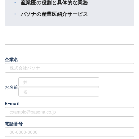
産業医の役割と具体的な業務
パソナの産業医紹介サービス
企業名
お名前
Eｰmail
電話番号