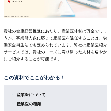
貴社の健康経営推進にあたり、産業医体制は万全でしょ
うか。事業所人数に応じて産業医を選任することは、労
働安全衛生法でも定められています。弊社の産業医紹介
サービスでは、貴社のニーズに寄り添った人材を速やか
にご紹介することが可能です。
この資料でここがわかる！
産業医について
産業医の種類