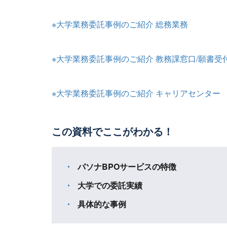
※大学業務委託事例のご紹介 総務業務
※大学業務委託事例のご紹介 教務課窓口/願書受
※大学業務委託事例のご紹介 キャリアセンター
この資料でここがわかる！
パソナBPOサービスの特徴
大学での委託実績
具体的な事例