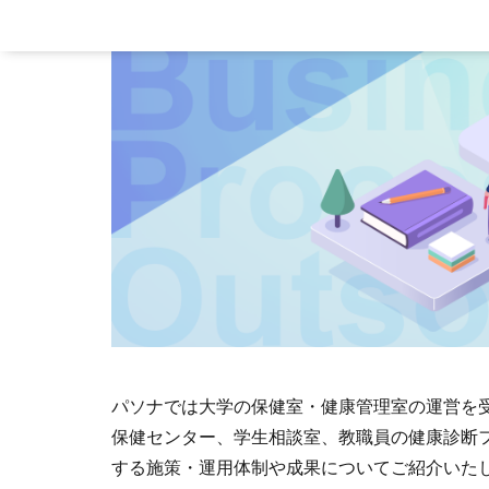
パソナでは大学の保健室・健康管理室の運営を
保健センター、学生相談室、教職員の健康診断
する施策・運用体制や成果についてご紹介いた