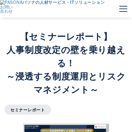
パソナの人材サービス・ITソリューション
お問い
合わせ
【セミナーレポート】
人事制度改定の壁を乗り越え
る！
～浸透する制度運用とリスク
マネジメント～
セミナーレポート