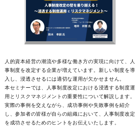
人的資本経営の潮流や多様な働き方の実現に向けて、人
事制度を改定する企業が増えています。新しい制度を導
入し、浸透させるには適切な運用が欠かせません。
本セミナーでは、人事制度改定における浸透する制度運
用とリスクマネジメントの重要性について解説します。
実際の事例を交えながら、成功事例や失敗事例を紹介
し、参加者の皆様が自らの組織において、人事制度改定
を成功させるためのヒントをお伝えいたします。