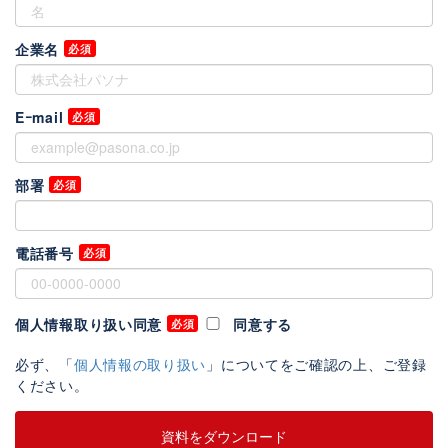
企業名
Eｰmail
部署
電話番号
個人情報取り扱い同意
同意する
必ず、「
個人情報の取り扱い
」についてをご確認の上、ご登録
ください。