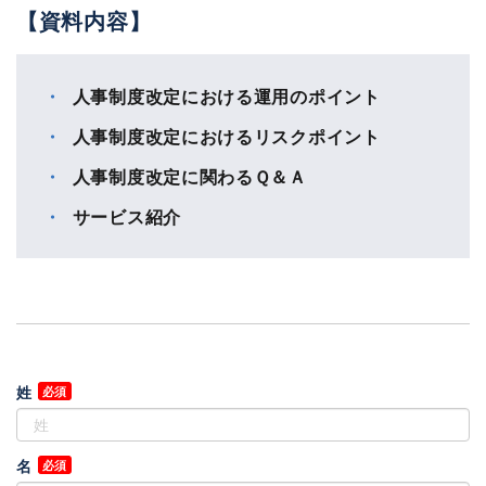
【資料内容】
人事制度改定における運用のポイント
人事制度改定におけるリスクポイント
人事制度改定に関わるＱ＆Ａ
サービス紹介
姓
名