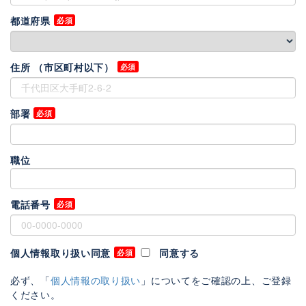
都道府県
住所 （市区町村以下）
部署
職位
電話番号
個人情報取り扱い同意
同意する
必ず、「
個人情報の取り扱い
」についてをご確認の上、ご登録
ください。