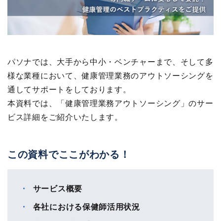
パソナでは、大手から中小・ベンチャーまで、そして多
様な業種において、健康管理業務のアウトソーシングを
通してサポートをしております。
本資料では、「健康管理業務アウトソーシング」のサー
ビス詳細をご紹介いたします。
この資料でここがわかる！
サービス概要
各社における保健師活用状況