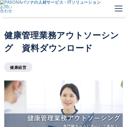
パソナの人材サービス・ITソリューション
お問い
合わせ
健康管理業務アウトソーシン
グ 資料ダウンロード
健康経営