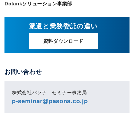
Dotankソリューション事業部
派遣と業務委託の違い
資料ダウンロード
お問い合わせ
株式会社パソナ セミナー事務局
p-seminar@pasona.co.jp