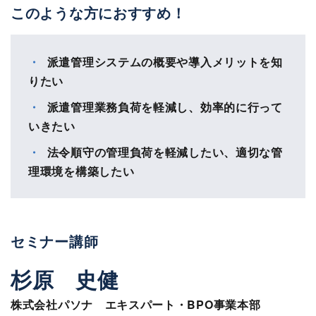
このような方におすすめ！
派遣管理システムの概要や導入メリットを知
りたい
派遣管理業務負荷を軽減し、効率的に行って
いきたい
法令順守の管理負荷を軽減したい、適切な管
理環境を構築したい
セミナー講師
杉原 史健
株式会社パソナ エキスパート・BPO事業本部