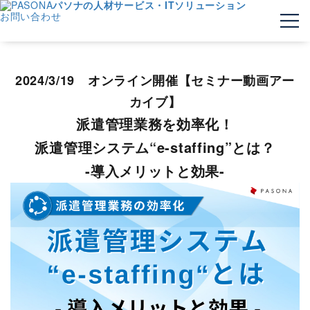
パソナの人材サービス・ITソリューション
お問い合わせ
2024/3/19 オンライン開催【セミナー動画アー
カイブ】
派遣管理業務を効率化！
派遣管理システム“e-staffing”とは？
-導入メリットと効果-