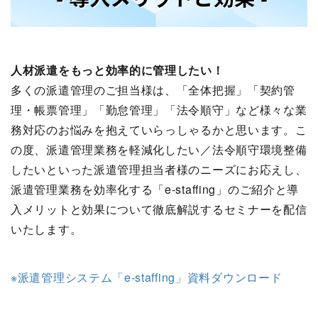
人材派遣をもっと効率的に管理したい！
多くの派遣管理のご担当様は、「全体把握」「契約管
理・帳票管理」「勤怠管理」「法令順守」など様々な業
務対応のお悩みを抱えていらっしゃるかと思います。こ
の度、派遣管理業務を軽減化したい／法令順守環境整備
したいといった派遣管理担当者様のニーズにお応えし、
派遣管理業務を効率化する「e-staffing」のご紹介と導
入メリットと効果について徹底解説するセミナーを配信
いたします。
※派遣管理システム「e-staffing」資料ダウンロード