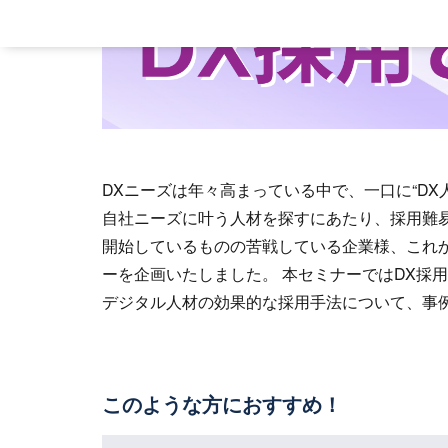
DXニーズは年々高まっている中で、一口に“D
自社ニーズに叶う人材を探すにあたり、採用難
開始しているものの苦戦している企業様、これ
ーを企画いたしました。 本セミナーではDX採
デジタル人材の効果的な採用手法について、事
このような方におすすめ！