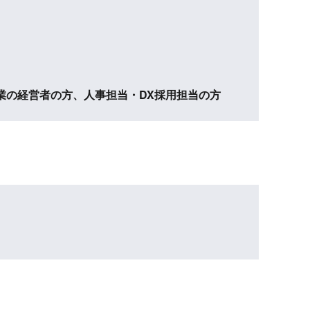
業の経営者の方、人事担当・DX採用担当の方