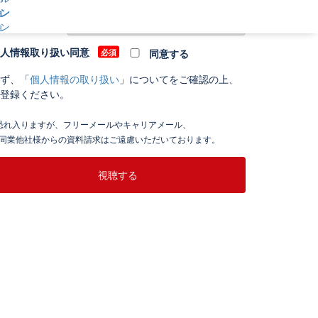
種
ョン
人情報取り扱い同意
同意する
ず、「
個人情報の取り扱い
」についてをご確認の上、
登録ください。
恐れ入りますが、フリーメールやキャリアメール、
業他社様からの資料請求はご遠慮いただいております。