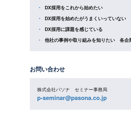
DX採用をこれから始めたい
DX採用を始めたがうまくいっていない
DX採用に課題を感じている
他社の事例や取り組みを知りたい 各企
お問い合わせ
株式会社パソナ セミナー事務局
p-seminar@pasona.co.jp