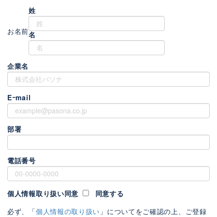
姓
お名前
名
企業名
Eｰmail
部署
電話番号
個人情報取り扱い同意
同意する
必ず、「
個人情報の取り扱い
」についてをご確認の上、ご登録