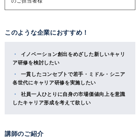
のご担当者様
このような企業におすすめ！
イノベーション創出をめざした新しいキャリ
ア研修を検討したい
一貫したコンセプトで若手・ミドル・シニア
各世代にキャリア研修を実施したい
社員一人ひとりに自身の市場価値向上を意識
したキャリア形成を考えて欲しい
講師のご紹介