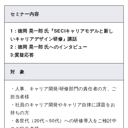
セミナー内容
1：徳岡 晃一郎 氏『SECIキャリアモデルと新し
いキャリアデザイン研修』講話
2：徳岡 晃一郎 氏へのインタビュー
3:質疑応答
対 象
・人事、キャリア開発/研修部門の責任者の方、ご
担当者様
・社員のキャリア開発やキャリア自律に課題をお
持ちの方
・各世代（20代～50代）への研修導入をご検討中