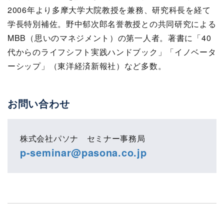
2006年より多摩大学大院教授を兼務、研究科長を経て
学長特別補佐。野中郁次郎名誉教授との共同研究による
MBB（思いのマネジメント）の第一人者。著書に「40
代からのライフシフト実践ハンドブック」「イノベータ
ーシップ」（東洋経済新報社）など多数。
お問い合わせ
株式会社パソナ セミナー事務局
p-seminar@pasona.co.jp