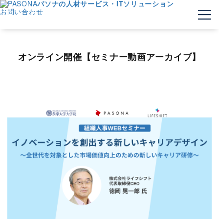
パソナの人材サービス・ITソリューション
お問い合わせ
オンライン開催【セミナー動画アーカイブ】