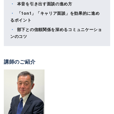
本音を引き出す面談の進め方
「1on1」「キャリア面談」を効果的に進め
るポイント
部下との信頼関係を深めるコミュニケーショ
ンのコツ
講師のご紹介