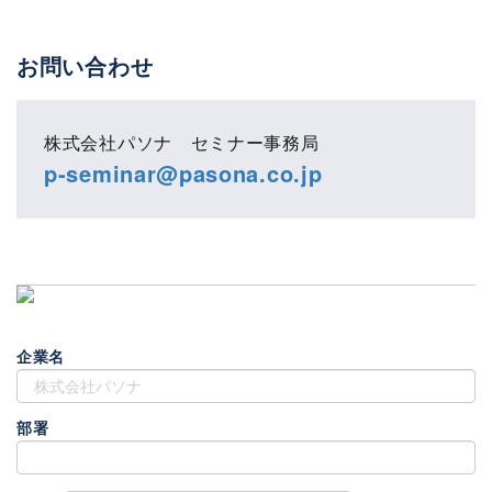
お問い合わせ
株式会社パソナ セミナー事務局
p-seminar@pasona.co.jp
企業名
部署