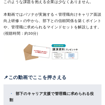
このような課題を抱える企業は少なくありません。
本動画ではパソナが実施する＜管理職向けキャリア面談
向上研修＞の中から、部下との信頼関係を築くポイント
や、管理職に求められるマインドセットを解説します。
(視聴時間：約30分)
📌この動画でここを押さえる
部下のキャリア支援で管理職に求められる役
割