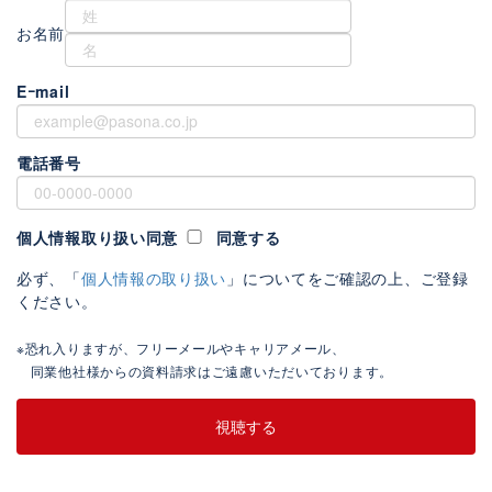
お名前
Eｰmail
電話番号
個人情報取り扱い同意
同意する
必ず、「
個人情報の取り扱い
」についてをご確認の上、ご登録
ください。
※恐れ入りますが、フリーメールやキャリアメール、
同業他社様からの資料請求はご遠慮いただいております。