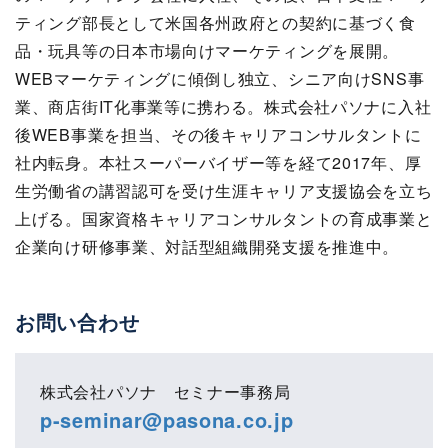
ティング部長として米国各州政府との契約に基づく食
品・玩具等の日本市場向けマーケティングを展開。
WEBマーケティングに傾倒し独立、シニア向けSNS事
業、商店街IT化事業等に携わる。株式会社パソナに入社
後WEB事業を担当、その後キャリアコンサルタントに
社内転身。本社スーパーバイザー等を経て2017年、厚
生労働省の講習認可を受け生涯キャリア支援協会を立ち
上げる。国家資格キャリアコンサルタントの育成事業と
企業向け研修事業、対話型組織開発支援を推進中。
お問い合わせ
株式会社パソナ セミナー事務局
p-seminar@pasona.co.jp