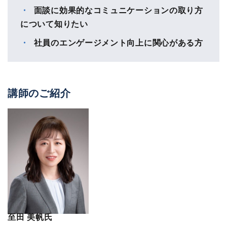
面談に効果的なコミュニケーションの取り方
について知りたい
社員のエンゲージメント向上に関心がある方
講師のご紹介
至田 美帆氏