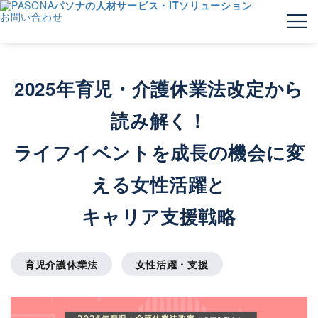
パソナの人材サービス・ITソリューション
お問い合わせ
2025年育児・介護休業法改定から
読み解く！
ライフイベントを成長の機会に変
える女性活躍と
キャリア支援戦略
育児介護休業法
女性活躍・支援