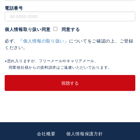
電話番号
個人情報取り扱い同意
同意する
必ず、「
個人情報の取り扱い
」についてをご確認の上、ご登録
ください。
※恐れ入りますが、フリーメールやキャリアメール、
同業他社様からの資料請求はご遠慮いただいております。
会社概要
個人情報保護方針