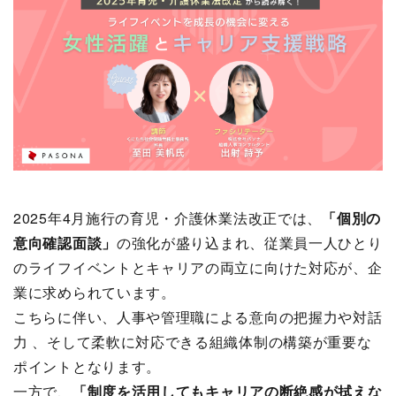
2025年4月施行の育児・介護休業法改正では、
「個別の
意向確認面談」
の強化が盛り込まれ、従業員一人ひとり
のライフイベントとキャリアの両立に向けた対応が、企
業に求められています。
こちらに伴い、人事や管理職による意向の把握力や対話
力 、そして柔軟に対応できる組織体制の構築が重要な
ポイントとなります。
一方で、
「制度を活用してもキャリアの断絶感が拭えな