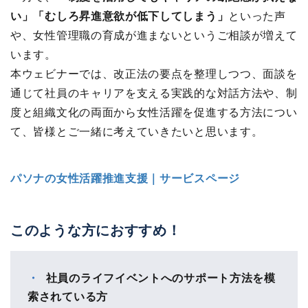
い」「むしろ昇進意欲が低下してしまう」
といった声
や、女性管理職の育成が進まないというご相談が増えて
います。
本ウェビナーでは、改正法の要点を整理しつつ、面談を
通じて社員のキャリアを支える実践的な対話方法や、制
度と組織文化の両面から女性活躍を促進する方法につい
て、皆様とご一緒に考えていきたいと思います。
パソナの女性活躍推進支援｜サービスページ
このような方におすすめ！
社員のライフイベントへのサポート方法を模
索されている方