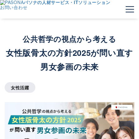
パソナの人材サービス・ITソリューション
お問い合わせ
公共哲学の視点から考える
女性版骨太の方針2025が問い直す
男女参画の未来
女性活躍