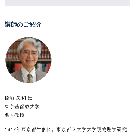
講師のご紹介
稲垣 久和 氏
東京基督教大学
名誉教授
1947年東京都生まれ。東京都立大学大学院物理学研究