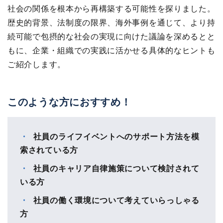
社会の関係を根本から再構築する可能性を探りました。
歴史的背景、法制度の限界、海外事例を通じて、より持
続可能で包摂的な社会の実現に向けた議論を深めるとと
もに、企業・組織での実践に活かせる具体的なヒントも
ご紹介します。
このような方におすすめ！
社員のライフイベントへのサポート方法を模
索されている方
社員のキャリア自律施策について検討されて
いる方
社員の働く環境について考えていらっしゃる
方