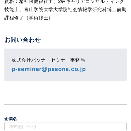
資格：精神保健福祉士、2級キャリアコンサルティング
技能士、青山学院大学大学院社会情報学研究科博士前期
課程修了（学術修士）
お問い合わせ
株式会社パソナ セミナー事務局
p-seminar@pasona.co.jp
企業名