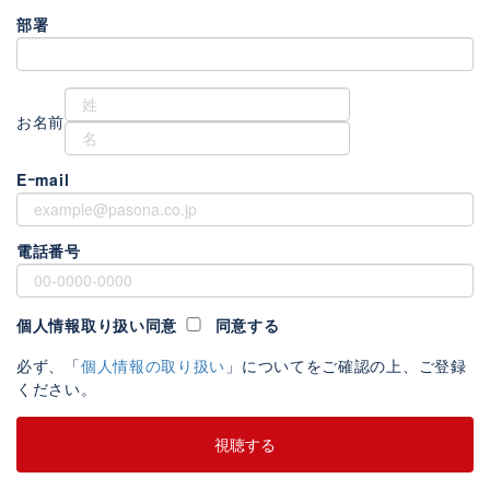
部署
お名前
Eｰmail
電話番号
個人情報取り扱い同意
同意する
必ず、「
個人情報の取り扱い
」についてをご確認の上、ご登録
ください。