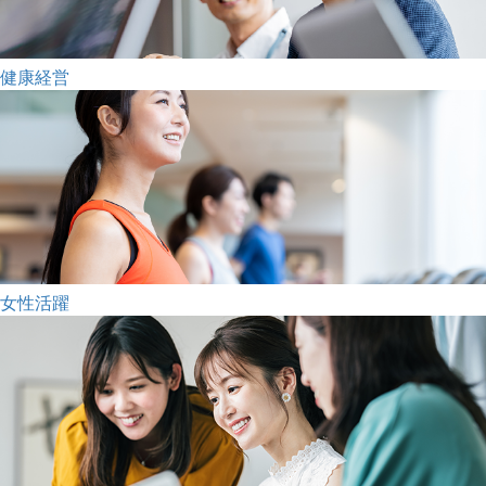
健康経営
女性活躍