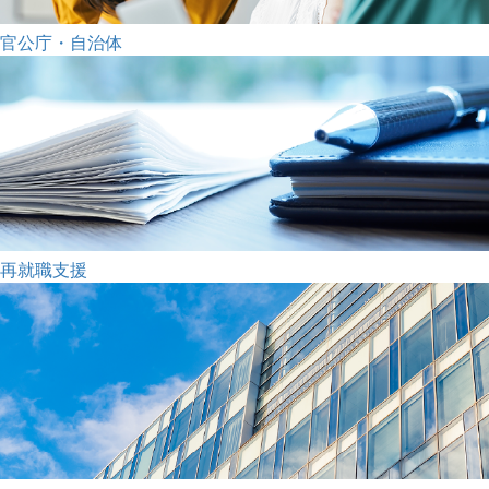
官公庁・自治体
再就職支援