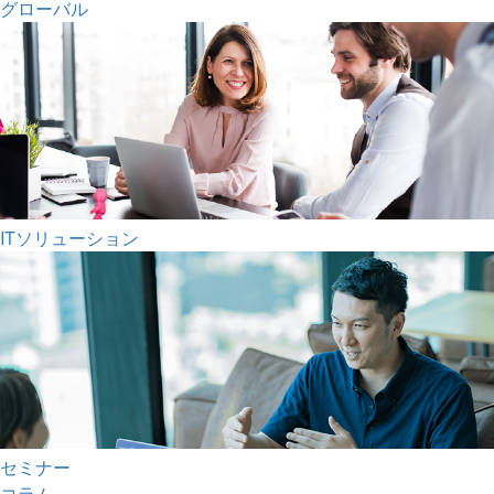
グローバル
ITソリューション
セミナー
コラム