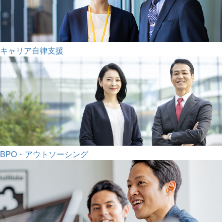
キャリア自律支援
BPO・アウトソーシング