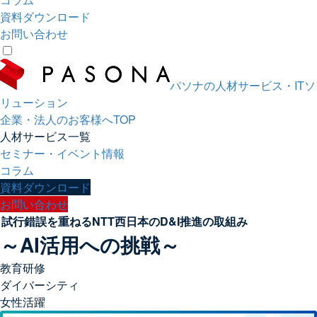
資料ダウンロード
お問い合わせ
パソナの人材サービス・ITソ
リューション
企業・法人のお客様へTOP
人材サービス一覧
セミナー・イベント情報
コラム
資料ダウンロード
お問い合わせ
試行錯誤を重ねるNTT西日本のD&I推進の取組み
～AI活用への挑戦～
教育研修
ダイバーシティ
女性活躍