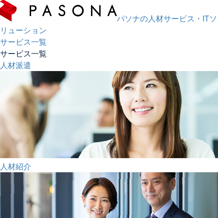
パソナの人材サービス・ITソ
リューション
サービス一覧
サービス一覧
人材派遣
人材紹介