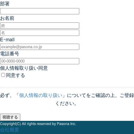
部署
お名前
Eｰmail
電話番号
個人情報取り扱い同意
同意する
必ず、「
個人情報の取り扱い
」についてをご確認の上、ご登録
ください。
Copyright(C) All rights reserved by Pasona Inc.
会社概要