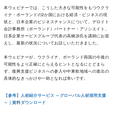
本ウェビナーでは、こうした大きな可能性をもつウクラ
イナ・ポーランドの2か国における経済・ビジネスの現
状と、日本企業のビジネスチャンスについて、デロイト
会計事務所（ポーランド）パートナー・アソシエイト、
日系企業サービスグループ代表の高橋渉氏を講師にお迎
えし、最新の状況についてお話しいただきました。
本ウェビナーが、ウクライナ、ポーランド両国の今後の
可能性をより正確にとらえるヒントとなるにとどまら
ず、復興支援ビジネスへの参入や中東欧地域への進出の
具体的なきっかけや一助となれば幸いです。
【参考】人材紹介サービス ～グローバル人材採用支援
～｜資料ダウンロード