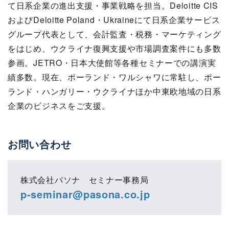
て日系企業の進出支援・事業戦略を担当。Deloitte CIS
およびDeloitte Poland・Ukraineにて日系企業サービス
グループ代表として、会計監査・税務・マーケティング
をはじめ、ウクライナ復興支援や市場調査案件にも多数
参画。JETRO・日本大使館等各種セミナーでの講演実
績多数。現在、ポーランド・ワルシャワに常駐し、ポー
ランド・ハンガリー・ウクライナほか中東欧地域の日系
企業のビジネスをご支援。
お問い合わせ
株式会社パソナ セミナー事務局
p-seminar@pasona.co.jp