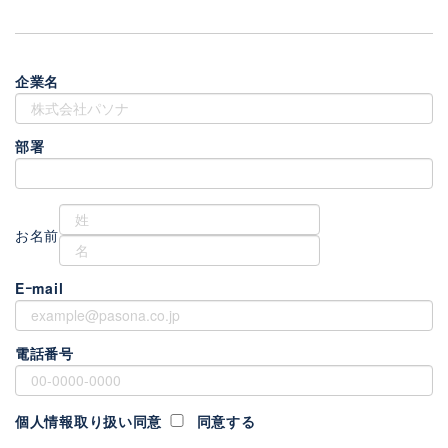
企業名
部署
お名前
Eｰmail
電話番号
個人情報取り扱い同意
同意する