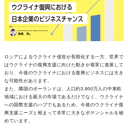
ロシアによるウクライナ侵攻が長期化する一方、世界で
はウクライナの復興支援に向けた動きが着実に進展して
おり、今後のウクライナにおける復興ビジネスには大き
な可能性があります。
また、隣国のポーランドは、人口約3,800万人の中東欧
地域における最大の市場であるだけでなく、ウクライナ
への国際支援のハブでもあるため、今後のウクライナ復
興支援ニーズと相まって非常に大きなポテンシャルを秘
めています。