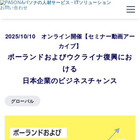
パソナの人材サービス・ITソリューション
お問い合わせ
2025/10/10 オンライン開催【セミナー動画アー
カイブ】
ポーランドおよびウクライナ復興にお
ける
日本企業のビジネスチャンス
グローバル