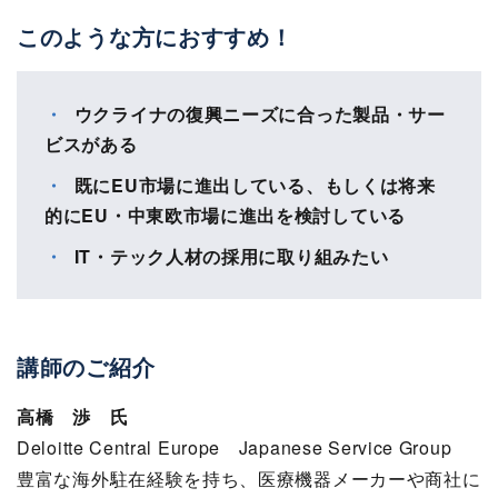
このような方におすすめ！
ウクライナの復興ニーズに合った製品・サー
ビスがある
既にEU市場に進出している、もしくは将来
的にEU・中東欧市場に進出を検討している
IT・テック人材の採用に取り組みたい
講師のご紹介
高橋 渉 氏
Deloitte Central Europe Japanese Service Group
豊富な海外駐在経験を持ち、医療機器メーカーや商社に