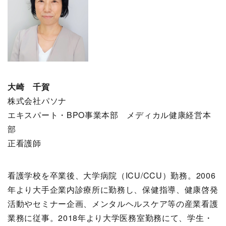
大崎 千賀
株式会社パソナ
エキスパート・BPO事業本部 メディカル健康経営本
部
正看護師
看護学校を卒業後、大学病院（ICU/CCU）勤務。2006
年より大手企業内診療所に勤務し、保健指導、健康啓発
活動やセミナー企画、メンタルヘルスケア等の産業看護
業務に従事。2018年より大学医務室勤務にて、学生・