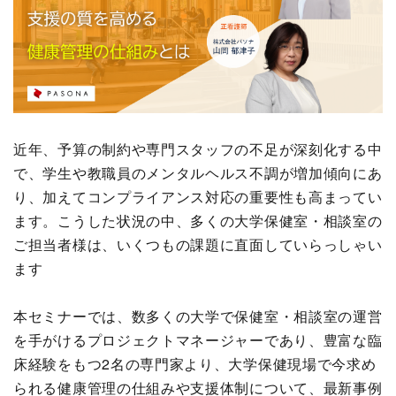
近年、予算の制約や専門スタッフの不足が深刻化する中
で、学生や教職員のメンタルヘルス不調が増加傾向にあ
り、加えてコンプライアンス対応の重要性も高まってい
ます。こうした状況の中、多くの大学保健室・相談室の
ご担当者様は、いくつもの課題に直面していらっしゃい
ます
本セミナーでは、数多くの大学で保健室・相談室の運営
を手がけるプロジェクトマネージャーであり、豊富な臨
床経験をもつ2名の専門家より、大学保健現場で今求め
られる健康管理の仕組みや支援体制について、最新事例