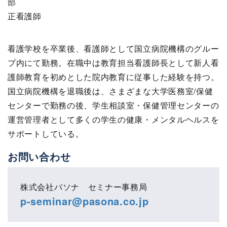
部
正看護師
看護学校を卒業後、看護師として国立病院機構のグルー
プ内にて勤務。在職中は教育担当看護師長として新人看
護師教育を初めとした院内教育に従事した経験を持つ。
国立病院機構を退職後は、さまざまな大学医務室/保健
センターで勤務の後、学生相談室・保健管理センターの
運営管理者として多くの学生の健康・メンタルヘルスを
サポートしている。
お問い合わせ
株式会社パソナ セミナー事務局
p-seminar@pasona.co.jp