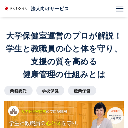
法人向けサービス
大学保健室運営のプロが解説！
学生と教職員の心と体を守り、
支援の質を高める
健康管理の仕組みとは
業務委託
学校保健
産業保健