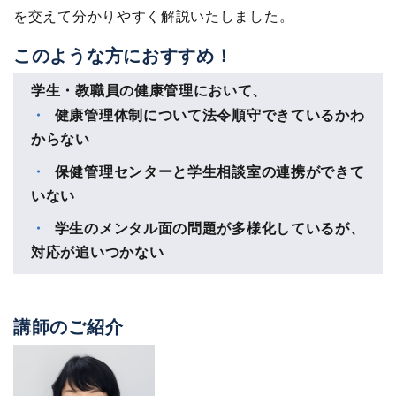
を交えて分かりやすく解説いたしました。
このような方におすすめ！
学生・教職員の健康管理において、
健康管理体制について法令順守できているかわ
からない
保健管理センターと学生相談室の連携ができて
いない
学生のメンタル面の問題が多様化しているが、
対応が追いつかない
講師のご紹介