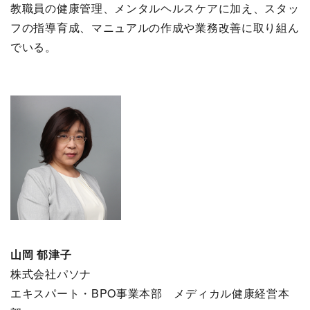
教職員の健康管理、メンタルヘルスケアに加え、スタッ
フの指導育成、マニュアルの作成や業務改善に取り組ん
でいる。
山岡 郁津子
株式会社パソナ
エキスパート・BPO事業本部 メディカル健康経営本