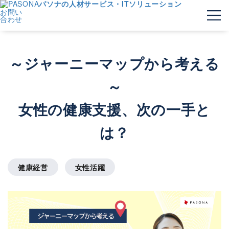
パソナの人材サービス・ITソリューション
お問い
合わせ
～ジャーニーマップから考える
～
女性の健康支援、次の一手と
は？
健康経営
女性活躍