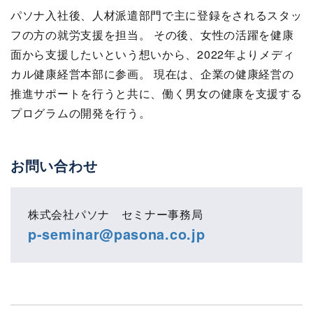
パソナ入社後、人材派遣部門で主に登録をされるスタッ
フの方の就労支援を担当。 その後、女性の活躍を健康
面から支援したいという想いから、2022年よりメディ
カル健康経営本部に参画。 現在は、企業の健康経営の
推進サポートを行うと共に、働く男女の健康を支援する
プログラムの開発を行う。
お問い合わせ
株式会社パソナ セミナー事務局
p-seminar@pasona.co.jp