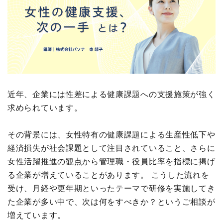
近年、企業には性差による健康課題への支援施策が強く
求められています。
その背景には、女性特有の健康課題による生産性低下や
経済損失が社会課題として注目されていること、さらに
女性活躍推進の観点から管理職・役員比率を指標に掲げ
る企業が増えていることがあります。 こうした流れを
受け、月経や更年期といったテーマで研修を実施してき
た企業が多い中で、次は何をすべきか？というご相談が
増えています。