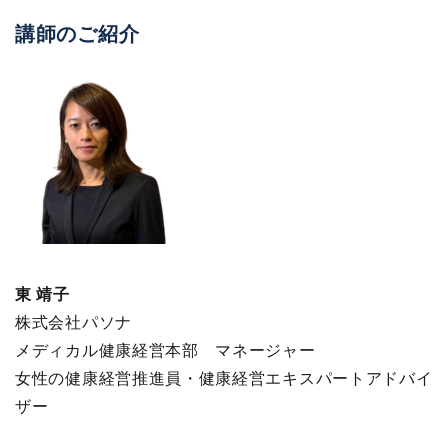
講師のご紹介
東 靖子
株式会社パソナ
メディカル健康経営本部 マネージャー
女性の健康経営推進員・健康経営エキスパートアドバイ
ザー