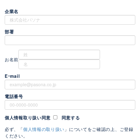
企業名
部署
お名前
Eｰmail
電話番号
個人情報取り扱い同意
同意する
必ず、「
個人情報の取り扱い
」についてをご確認の上、ご登録
ください。