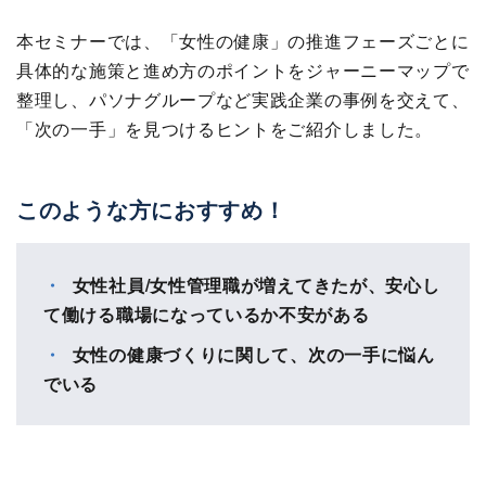
本セミナーでは、「女性の健康」の推進フェーズごとに
具体的な施策と進め方のポイントをジャーニーマップで
整理し、パソナグループなど実践企業の事例を交えて、
「次の一手」を見つけるヒントをご紹介しました。
このような方におすすめ！
女性社員/女性管理職が増えてきたが、安心し
て働ける職場になっているか不安がある
女性の健康づくりに関して、次の一手に悩ん
でいる