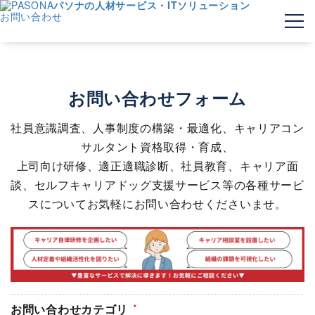
パソナの人材サービス・ITソリューション
お問い合わせ
お問い合わせフォーム
社員意識調査、人事制度の構築・最適化、キャリアコン
サルタント資格取得・育成、
上司向け研修、適正適職診断、社員教育、キャリア面
談、セルフキャリアドッグ支援サービス等の各種サービ
スについてお気軽にお問い合わせくださいませ。
お問い合わせカテゴリ