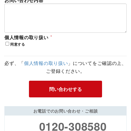
お問い合わせ内容
個人情報の取り扱い
同意する
必ず、「
個人情報の取り扱い
」についてをご確認の上、
ご登録ください。
お電話でのお問い合わせ・ご相談
0120-308580