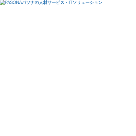
パソナの人材サービス・ITソリューション
2022/5/12 オンライ