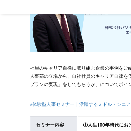
社員のキャリア自律に取り組む企業の事例をご
人事部の立場から、自社社員のキャリア自律を
プランの実現」をしてもらうか、についてポイ
※体験型人事セミナー｜活躍するミドル・シニ
セミナー内容
①人生100年時代に